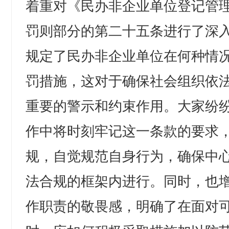
着重对《民办非企业单位登记管
罚则部分的第二十五条进行了深
规定了民办非企业单位在何种情
罚措施，这对于确保社会组织依
重要的警示和约束作用。大家纷
作中将时刻牢记这一条款的要求
规，自觉规范自身行为，确保中
法合规的框架内进行。同时，也
作职责的敬畏感，明确了在面对