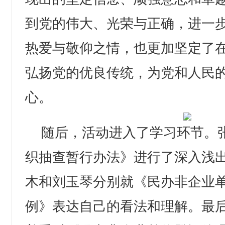
到党的伟大、光荣与正确，进一
热爱与敬仰之情，也更加坚定了
弘扬党的优良传统，为党和人民
心。
随后，活动进入了学习环节。
织抽查暂行办法》进行了深入浅
木和刘玉琴分别就《民办非企业
例》表达自己的看法和理解。最