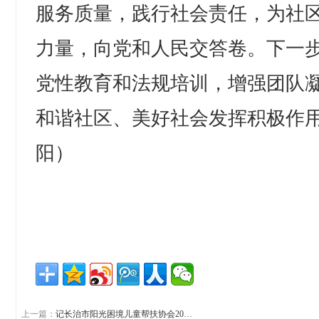
服务质量，践行社会责任，为社
力量，向党和人民交答卷。下一
党性教育和法规培训，增强团队
和谐社区、美好社会发挥积极作
阳）
上一篇：
记长治市阳光困境儿童帮扶协会20…