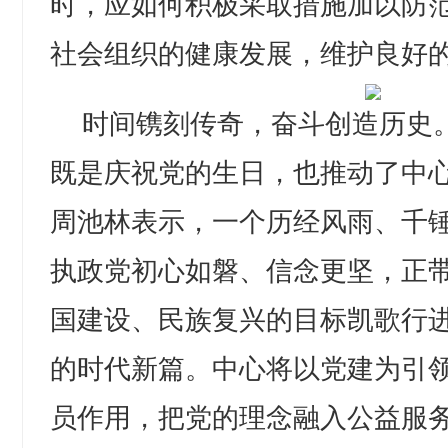
时，应如何积极采取措施加以防
社会组织的健康发展，维护良好
时间镌刻传奇，奋斗创造历史
既是庆祝党的生日，也推动了中
周池林表示，一个历经风雨、千
执政党初心如磐、信念更坚，正
国建设、民族复兴的目标凯歌行
的时代新篇。中心将以党建为引
员作用，把党的理念融入公益服