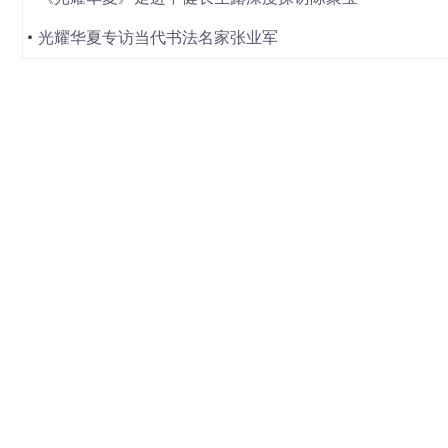
光耀华夏专访当代书法名家张业军