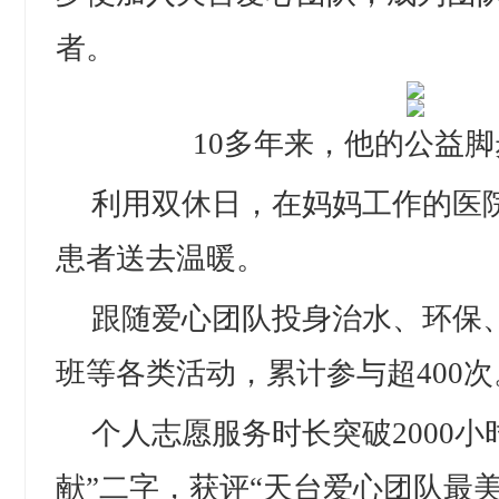
者。
10多年来，他的公益
利用双休日，在妈妈工作的医
患者送去温暖。
跟随爱心团队投身治水、环保
班等各类活动，累计参与超400次
个人志愿服务时长突破2000小
献”二字，获评“天台爱心团队最美