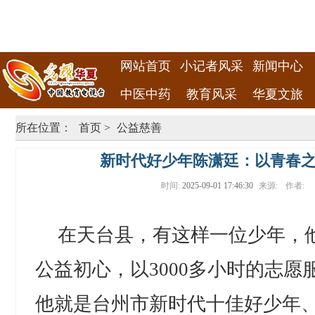
网站首页
小记者风采
新闻中心
中医中药
教育风采
华夏文旅
所在位置：
首页
>
公益慈善
新时代好少年陈潇廷：以青春
时间:
2025-09-01 17:46:30
来源:
作者:
在天台县，有这样一位少年，他
公益初心，以3000多小时的志
他就是台州市新时代十佳好少年