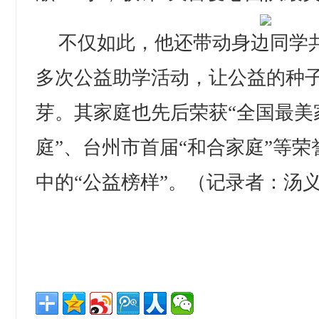
不仅如此，他还带动身边同学
多次公益助学活动，让公益的种
芽。其家庭也先后荣获“全国最美
庭”、台州市首届“和合家庭”等
中的“公益榜样”。（记录者：汤