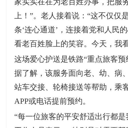
家实实在在为老百姓办事，把服
上！”。老人接着说：“这不仅仅是
条‘连心通道’，连接着党和人民
看老百姓脸上的笑容。今天，我看
这场爱心护送是铁路“重点旅客预
据了解，该服务面向老、幼、病
站车交接、轮椅接送等帮助，乘客可
APP或电话提前预约。
“每一位旅客的平安舒适出行都是