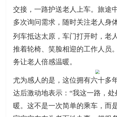
交接，一路护送老人上车。旅途
多次询问需求，随时关注老人身
列车抵达太原，车门打开时，老
推着轮椅、笑脸相迎的工作人员
务让老人倍感温暖。
尤为感人的是，这位拥有六十多
达后激动地表示：“我这一路，处
暖。这不是一次简单的乘车，而