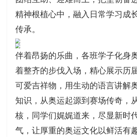
精神根植心中，融入日常学习成
传承。
伴着昂扬的乐曲，各班学子化身
着整齐的步伐入场，精心展示历
可爱吉祥物，用生动的语言讲解
知识，从奥运起源到赛场传奇，
核，同学们娓娓道来，尽显新时
气，让厚重的奥运文化以鲜活有