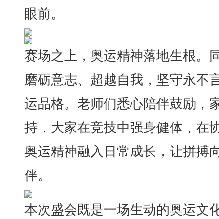
眼前。
赛场之上，奥运精神落地生根。
磨砺意志、超越自我，坚守永不
运品格。老师们悉心陪伴鼓励，
持，大家在竞技中强身健体，在
奥运精神融入日常成长，让拼搏
伴。
本次盛会既是一场生动的奥运文