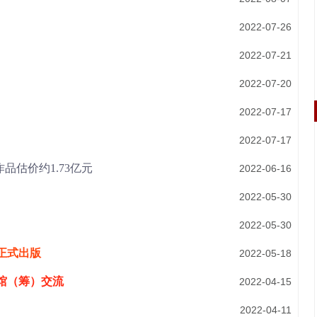
2022-07-26
2022-07-21
2022-07-20
2022-07-17
2022-07-17
品估价约1.73亿元
2022-06-16
2022-05-30
2022-05-30
正式出版
2022-05-18
馆（筹）交流
2022-04-15
2022-04-11